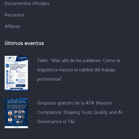
Documentos Oficiales
Recursos
Afíliese
Últimos eventos
Taller: "Más allá de las palabras: Cómo la
lingüística mejora la calidad del trabajo
profesional"
Simposio gratuito de la ATA: Beyond
Compliance: Shaping Trust, Quality, and AI
Governance in T&I