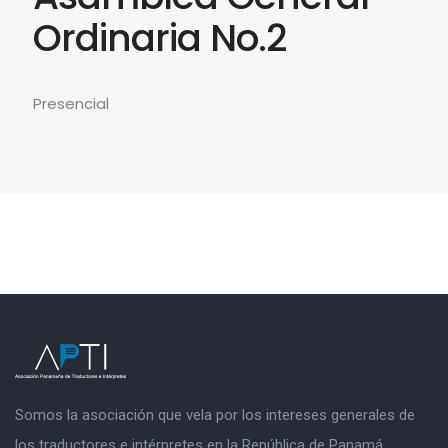
Ordinaria No.2
Presencial
Somos la asociación que vela por los intereses generales de
los traductores e intérpretes en la República de Panamá.