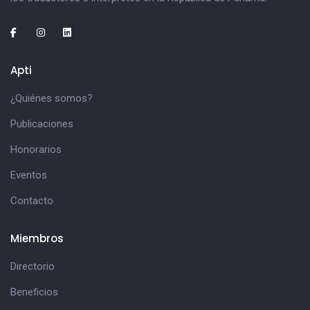
Apti
¿Quiénes somos?
Publicaciones
Honorarios
Eventos
Contacto
Miembros
Directorio
Beneficios