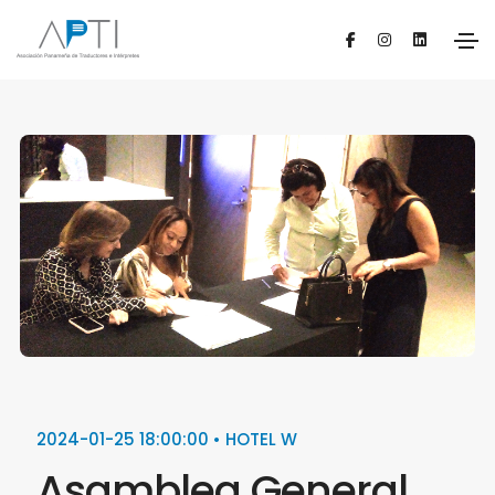
2024-01-25 18:00:00 • HOTEL W
Asamblea General