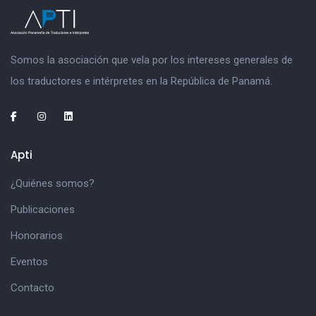
Somos la asociación que vela por los intereses generales de
los traductores e intérpretes en la República de Panamá.
Apti
¿Quiénes somos?
Publicaciones
Honorarios
Eventos
Contacto