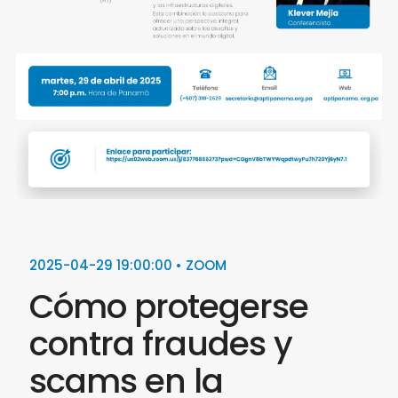
2025-04-29 19:00:00 • ZOOM
Cómo protegerse
contra fraudes y
scams en la