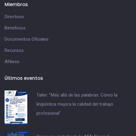
Miembros
Directorio
Beneficios
Documentos Oficiales
Recursos
Afíliese
Últimos eventos
Taller: "Más allá de las palabras: Cómo la
lingüística mejora la calidad del trabajo
profesional"