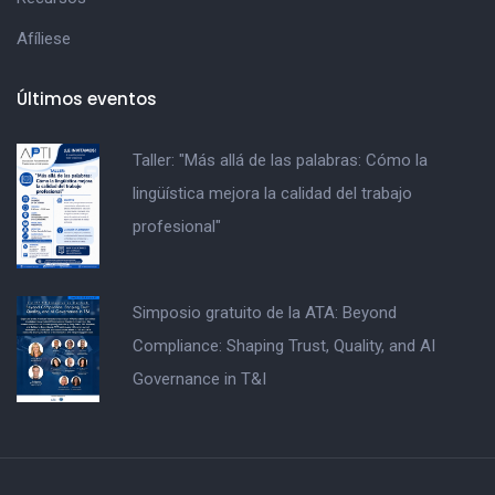
Afíliese
Últimos eventos
Taller: "Más allá de las palabras: Cómo la
lingüística mejora la calidad del trabajo
profesional"
Simposio gratuito de la ATA: Beyond
Compliance: Shaping Trust, Quality, and AI
Governance in T&I