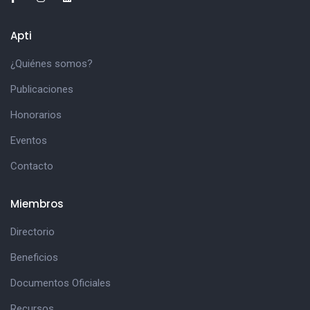
Apti
¿Quiénes somos?
Publicaciones
Honorarios
Eventos
Contacto
Miembros
Directorio
Beneficios
Documentos Oficiales
Recursos