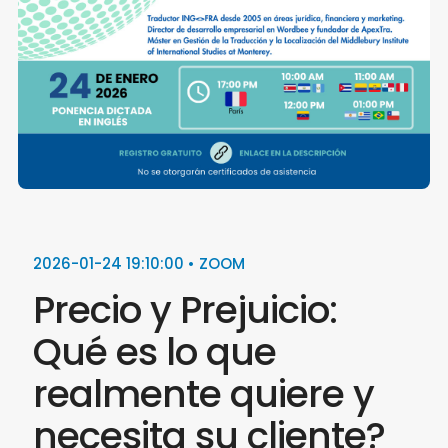
2026-01-24 19:10:00 • ZOOM
Precio y Prejuicio:
Qué es lo que
realmente quiere y
necesita su cliente?