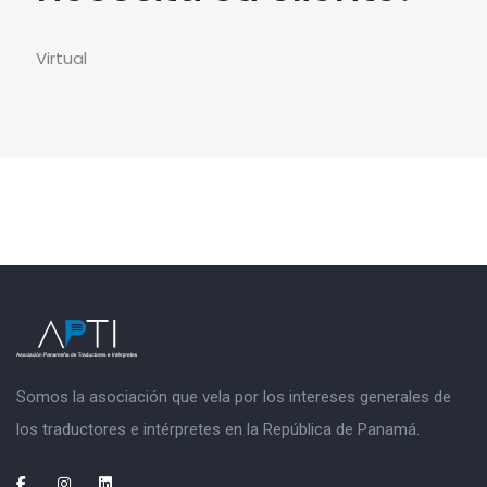
Virtual
Somos la asociación que vela por los intereses generales de
los traductores e intérpretes en la República de Panamá.